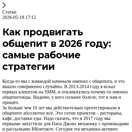
Статьи
2026-05-18 17:12
Как продвигать
общепит в 2026 году:
самые рабочие
стратегии
Когда-то мы с командой начинали именно с общепита, и это
вышло совершенно случайно. В 2013-2014 году я искал
первых клиентов на SMM, и откликнулись почему-то именно
общепитовцы. Видимо, у кого сильнее болело, тот к нам и
пришёл.
За больше чем 10 лет мы действительно протестировали в
общепите абсолютно всё. Это сотни проектов – рестораны,
кафе, доставки еды. Надо сказать, что в 2017 году мы
первыми запустили для Папа Джонс механику с промокодами
и рассылками ВКонтакте. Сегодня эта механика активно