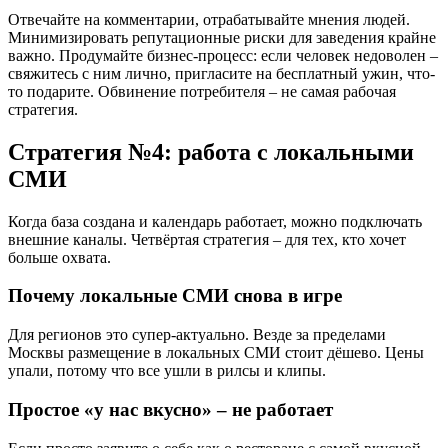
Отвечайте на комментарии, отрабатывайте мнения людей.
Минимизировать репутационные риски для заведения крайне
важно. Продумайте бизнес-процесс: если человек недоволен –
свяжитесь с ним лично, пригласите на бесплатный ужин, что-
то подарите. Обвинение потребителя – не самая рабочая
стратегия.
Стратегия №4: работа с локальными
СМИ
Когда база создана и календарь работает, можно подключать
внешние каналы. Четвёртая стратегия – для тех, кто хочет
больше охвата.
Почему локальные СМИ снова в игре
Для регионов это супер-актуально. Везде за пределами
Москвы размещение в локальных СМИ стоит дёшево. Цены
упали, потому что все ушли в рилсы и клипы.
Простое «у нас вкусно» – не работает