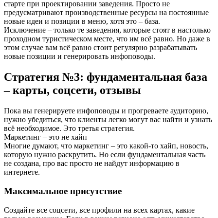
старте при проектировании заведения. Просто не
предусматривают производственные ресурсы на постоянные
новые идеи и позиции в меню, хотя это – база.
Исключение – только те заведения, которые стоят в настолько
проходном туристическом месте, что им всё равно. Но даже в
этом случае вам всё равно стоит регулярно разрабатывать
новые позиции и генерировать инфоповоды.
Стратегия №3: фундаментальная база
– карты, соцсети, отзывы
Пока вы генерируете инфоповоды и прогреваете аудиторию,
нужно убедиться, что клиенты легко могут вас найти и узнать
всё необходимое. Это третья стратегия.
Маркетинг – это не хайп
Многие думают, что маркетинг – это какой-то хайп, новость,
которую нужно раскрутить. Но если фундаментальная часть
не создана, про вас просто не найдут информацию в
интернете.
Максимальное присутствие
Создайте все соцсети, все профили на всех картах, какие