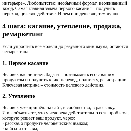
интерьере». Любопытство: необычный формат, неожиданный
заход. Самая главная задача первого касания – получить
переход, целевое действие. И чем оно дешевле, тем лучше.
4 шага: касание, утепление, продажа,
ремаркетинг
Если упростить все модели до разумного минимума, остаются
четыре этапа.
1. Первое касание
Человек вас не знает. Задача – познакомить его с вашим
продуктом и получить клик, переход, подписку, регистрацию.
Ключевая метрика – стоимость целевого действия.
2. Утепление
Человек уже пришёл: на сайт, в сообщество, в рассылку.
И вы объясняете, что у человека действительно есть проблема,
которую решает ваш продукт, через:
· рассказ о продукте человеческим языком;
· кейсы и отзывы;