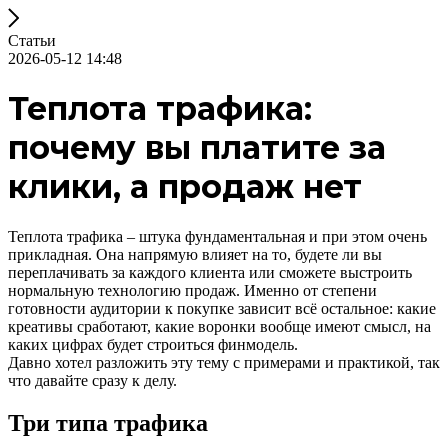
Статьи
2026-05-12 14:48
Теплота трафика:
почему вы платите за
клики, а продаж нет
Теплота трафика – штука фундаментальная и при этом очень
прикладная. Она напрямую влияет на то, будете ли вы
переплачивать за каждого клиента или сможете выстроить
нормальную технологию продаж. Именно от степени
готовности аудитории к покупке зависит всё остальное: какие
креативы сработают, какие воронки вообще имеют смысл, на
каких цифрах будет строиться финмодель.
Давно хотел разложить эту тему с примерами и практикой, так
что давайте сразу к делу.
Три типа трафика